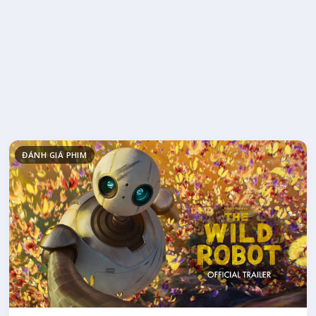
ĐÁNH GIÁ PHIM