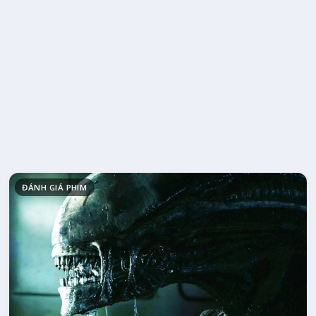
ĐÁNH GIÁ PHIM