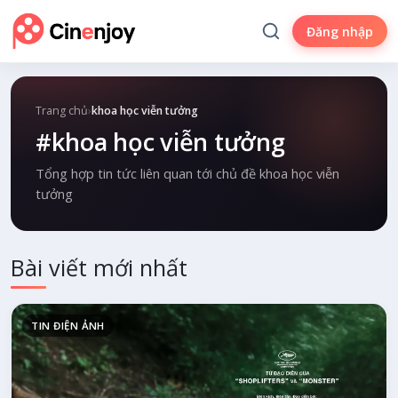
Đăng nhập
Trang chủ
›
khoa học viễn tưởng
#khoa học viễn tưởng
Tổng hợp tin tức liên quan tới chủ đề khoa học viễn
tưởng
Bài viết mới nhất
TIN ĐIỆN ẢNH