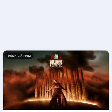
ĐÁNH GIÁ PHIM