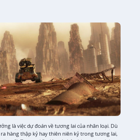
ởng là việc dự đoán về tương lai của nhân loại. Dù
ra hàng thập kỷ hay thiên niên kỷ trong tương lai,