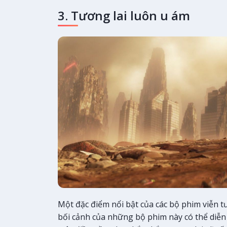
3. Tương lai luôn u ám
Một đặc điểm nổi bật của các bộ phim viễn tư
bối cảnh của những bộ phim này có thể diễn 