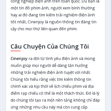
công nghiệp điện ảnh trên toàn quốc. Dù bạn là
một tín đồ phim ảnh, người xem bình thường
hay ai đó đang tìm kiếm trải nghiệm điện ảnh
tốt nhất, Cinenjoy là nguồn thông tin đáng tin
cậy cho mọi thứ liên quan đến phim.
Câu Chuyện Của Chúng Tôi
Cinenjoy
ra đời từ tình yêu điện ảnh và mong
muốn giúp mọi người dễ dàng tận hưởng
những trải nghiệm điện ảnh tuyệt vời nhất.
Chúng tôi hiểu rằng việc tìm kiếm thông tin
chính xác và kịp thời về lịch chiếu phim và địa
điểm rạp chiếu có thể là một thách thức. Đó là lý
do chúng tôi tạo ra một nền tảng không chỉ đáp
ứng những nhu cầu này mà còn cung cấp