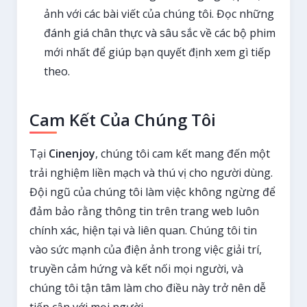
ảnh với các bài viết của chúng tôi. Đọc những
đánh giá chân thực và sâu sắc về các bộ phim
mới nhất để giúp bạn quyết định xem gì tiếp
theo.
Cam Kết Của Chúng Tôi
Tại
Cinenjoy
, chúng tôi cam kết mang đến một
trải nghiệm liền mạch và thú vị cho người dùng.
Đội ngũ của chúng tôi làm việc không ngừng để
đảm bảo rằng thông tin trên trang web luôn
chính xác, hiện tại và liên quan. Chúng tôi tin
vào sức mạnh của điện ảnh trong việc giải trí,
truyền cảm hứng và kết nối mọi người, và
chúng tôi tận tâm làm cho điều này trở nên dễ
tiếp cận với mọi người.