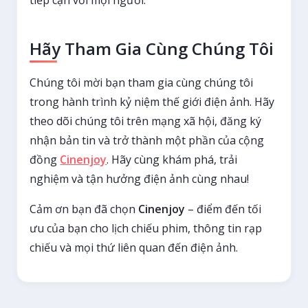
Hãy Tham Gia Cùng Chúng Tôi
Chúng tôi mời bạn tham gia cùng chúng tôi
trong hành trình kỷ niệm thế giới điện ảnh. Hãy
theo dõi chúng tôi trên mạng xã hội, đăng ký
nhận bản tin và trở thành một phần của cộng
đồng
Cinenjoy
. Hãy cùng khám phá, trải
nghiệm và tận hưởng điện ảnh cùng nhau!
Cảm ơn bạn đã chọn
Cinenjoy
– điểm đến tối
ưu của bạn cho lịch chiếu phim, thông tin rạp
chiếu và mọi thứ liên quan đến điện ảnh.