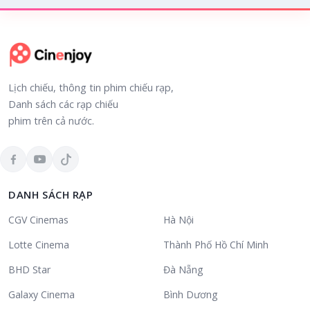
Lịch chiếu, thông tin phim chiếu rạp,
Danh sách các rạp chiếu
phim trên cả nước.
DANH SÁCH RẠP
CGV Cinemas
Hà Nội
Lotte Cinema
Thành Phố Hồ Chí Minh
BHD Star
Đà Nẵng
Galaxy Cinema
Bình Dương