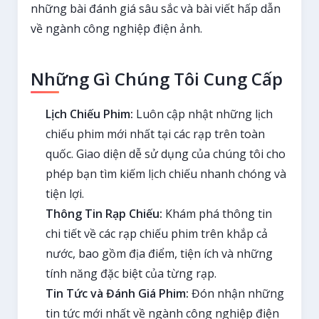
những bài đánh giá sâu sắc và bài viết hấp dẫn
về ngành công nghiệp điện ảnh.
Những Gì Chúng Tôi Cung Cấp
Lịch Chiếu Phim:
Luôn cập nhật những lịch
chiếu phim mới nhất tại các rạp trên toàn
quốc. Giao diện dễ sử dụng của chúng tôi cho
phép bạn tìm kiếm lịch chiếu nhanh chóng và
tiện lợi.
Thông Tin Rạp Chiếu:
Khám phá thông tin
chi tiết về các rạp chiếu phim trên khắp cả
nước, bao gồm địa điểm, tiện ích và những
tính năng đặc biệt của từng rạp.
Tin Tức và Đánh Giá Phim:
Đón nhận những
tin tức mới nhất về ngành công nghiệp điện