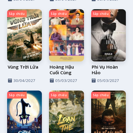
Sắp chiếu
Sắp chiếu
Sắp chiếu
Vùng Trời Lửa
Hoàng Hậu
Phi Vụ Hoàn
Cuối Cùng
Hảo
30/04/2027
05/03/2027
05/03/2027
Sắp chiếu
Sắp chiếu
Sắp chiếu