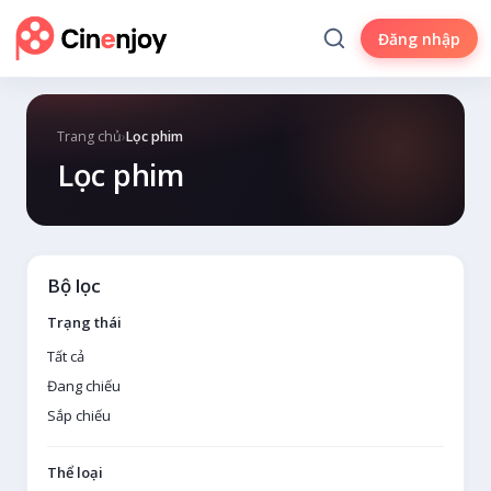
Đăng nhập
Trang chủ
›
Lọc phim
Lọc phim
Bộ lọc
Trạng thái
Tất cả
Đang chiếu
Sắp chiếu
Thể loại