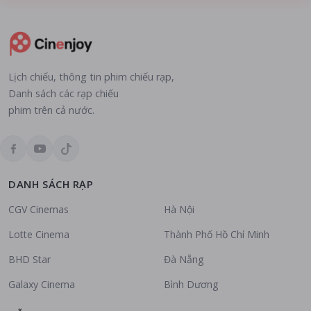
Lịch chiếu, thông tin phim chiếu rạp,
Danh sách các rạp chiếu
phim trên cả nước.
DANH SÁCH RẠP
CGV Cinemas
Hà Nội
Lotte Cinema
Thành Phố Hồ Chí Minh
BHD Star
Đà Nẵng
Galaxy Cinema
Bình Dương