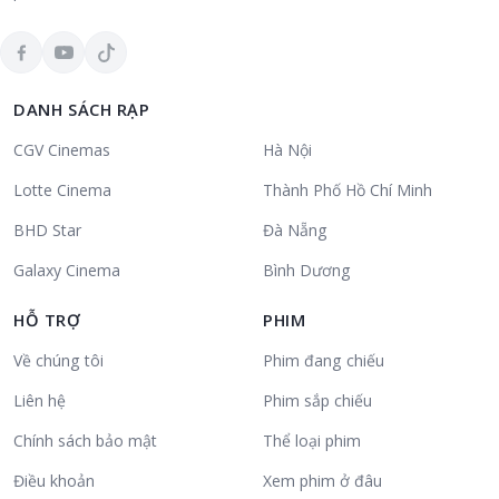
DANH SÁCH RẠP
CGV Cinemas
Hà Nội
Lotte Cinema
Thành Phố Hồ Chí Minh
BHD Star
Đà Nẵng
Galaxy Cinema
Bình Dương
HỖ TRỢ
PHIM
Về chúng tôi
Phim đang chiếu
Liên hệ
Phim sắp chiếu
Chính sách bảo mật
Thể loại phim
Điều khoản
Xem phim ở đâu