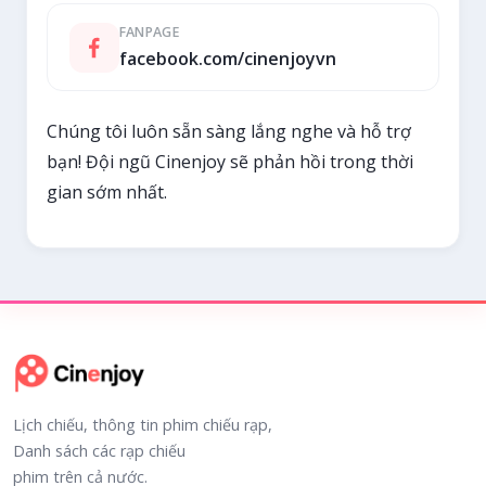
FANPAGE
facebook.com/cinenjoyvn
Chúng tôi luôn sẵn sàng lắng nghe và hỗ trợ
bạn! Đội ngũ Cinenjoy sẽ phản hồi trong thời
gian sớm nhất.
Lịch chiếu, thông tin phim chiếu rạp,
Danh sách các rạp chiếu
phim trên cả nước.