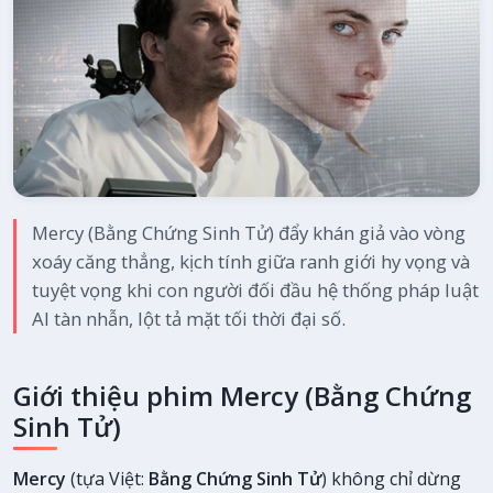
Mercy (Bằng Chứng Sinh Tử) đẩy khán giả vào vòng
xoáy căng thẳng, kịch tính giữa ranh giới hy vọng và
tuyệt vọng khi con người đối đầu hệ thống pháp luật
AI tàn nhẫn, lột tả mặt tối thời đại số.
Giới thiệu phim Mercy (Bằng Chứng
Sinh Tử)
Mercy
(tựa Việt:
Bằng Chứng Sinh Tử
) không chỉ dừng