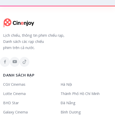
Lịch chiếu, thông tin phim chiếu rạp,
Danh sách các rạp chiếu
phim trên cả nước.
DANH SÁCH RẠP
CGV Cinemas
Hà Nội
Lotte Cinema
Thành Phố Hồ Chí Minh
BHD Star
Đà Nẵng
Galaxy Cinema
Bình Dương