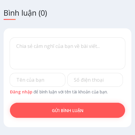
Bình luận
(0)
Đăng nhập
để bình luận với tên tài khoản của bạn.
GỬI BÌNH LUẬN