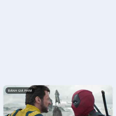
ĐÁNH GIÁ PHIM