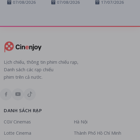
07/08/2026
07/08/2026
17/07/2026
Lịch chiếu, thông tin phim chiếu rạp,
Danh sách các rạp chiếu
phim trên cả nước.
DANH SÁCH RẠP
CGV Cinemas
Hà Nội
Lotte Cinema
Thành Phố Hồ Chí Minh