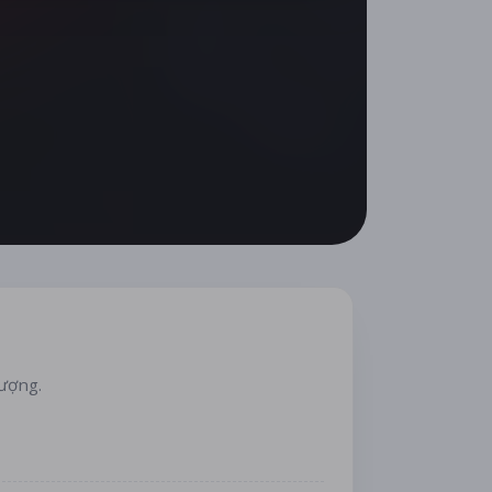
lượng.