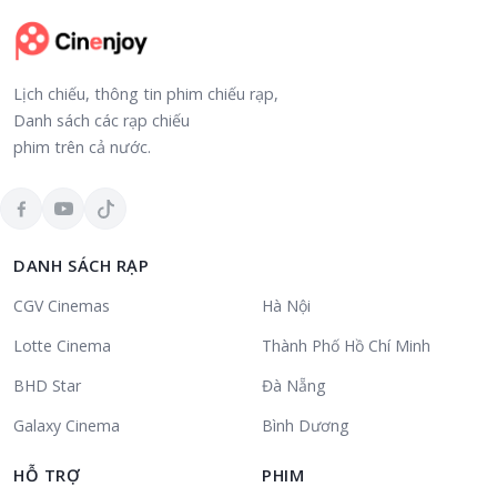
Lịch chiếu, thông tin phim chiếu rạp,
Danh sách các rạp chiếu
phim trên cả nước.
DANH SÁCH RẠP
CGV Cinemas
Hà Nội
Lotte Cinema
Thành Phố Hồ Chí Minh
BHD Star
Đà Nẵng
Galaxy Cinema
Bình Dương
HỖ TRỢ
PHIM