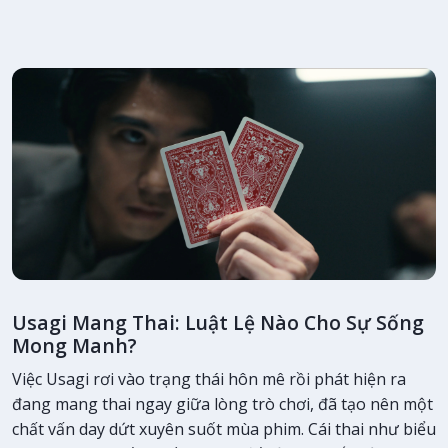
Usagi Mang Thai: Luật Lệ Nào Cho Sự Sống
Mong Manh?
Việc Usagi rơi vào trạng thái hôn mê rồi phát hiện ra
đang mang thai ngay giữa lòng trò chơi, đã tạo nên một
chất vấn day dứt xuyên suốt mùa phim. Cái thai như biểu