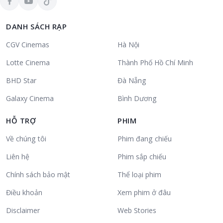
DANH SÁCH RẠP
CGV Cinemas
Hà Nội
Lotte Cinema
Thành Phố Hồ Chí Minh
BHD Star
Đà Nẵng
Galaxy Cinema
Bình Dương
HỖ TRỢ
PHIM
Về chúng tôi
Phim đang chiếu
Liên hệ
Phim sắp chiếu
Chính sách bảo mật
Thể loại phim
Điều khoản
Xem phim ở đâu
Disclaimer
Web Stories