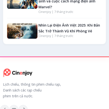
sinh và cuộc cách mạng điện ảnh
Marvel?
Cinenjoy |
7 tháng trước
Nhìn Lại Điện Ảnh Việt 2025: Khi Bản
Sắc Trở Thành Vũ Khí Phòng Vé
Cinenjoy |
7 tháng trước
Lịch chiếu, thông tin phim chiếu rạp,
Danh sách các rạp chiếu
phim trên cả nước.