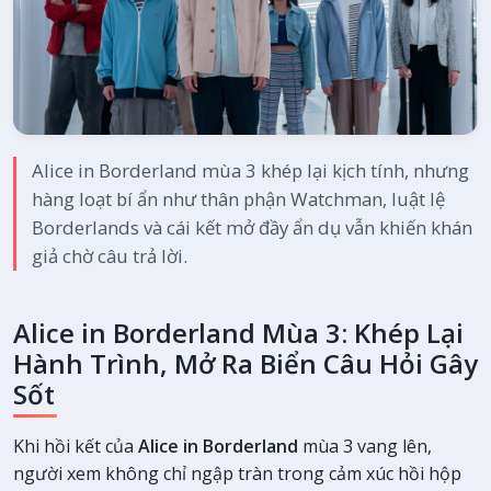
Alice in Borderland mùa 3 khép lại kịch tính, nhưng
hàng loạt bí ẩn như thân phận Watchman, luật lệ
Borderlands và cái kết mở đầy ẩn dụ vẫn khiến khán
giả chờ câu trả lời.
Alice in Borderland Mùa 3: Khép Lại
Hành Trình, Mở Ra Biển Câu Hỏi Gây
Sốt
Khi hồi kết của
Alice in Borderland
mùa 3 vang lên,
người xem không chỉ ngập tràn trong cảm xúc hồi hộp