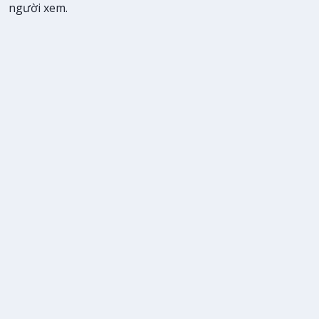
người xem.