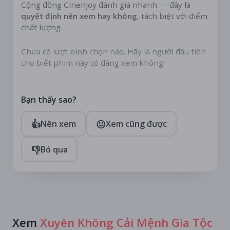
Cộng đồng Cinenjoy đánh giá nhanh — đây là
quyết định nên xem hay không
, tách biệt với điểm
chất lượng.
Chưa có lượt bình chọn nào. Hãy là người đầu tiên
cho biết phim này có đáng xem không!
Bạn thấy sao?
👍
😐
Nên xem
Xem cũng được
👎
Bỏ qua
Xem
Xuyên Không Cải Mệnh Gia Tộc