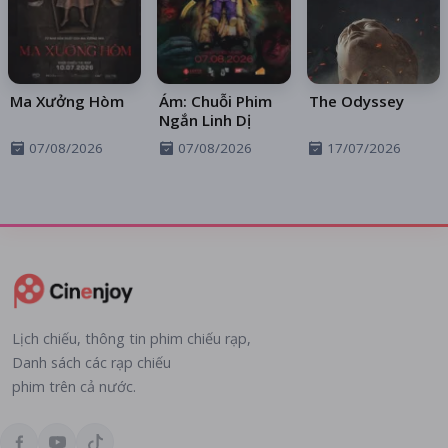
Ma Xưởng Hòm
Ám: Chuỗi Phim
The Odyssey
Ngắn Linh Dị
07/08/2026
07/08/2026
17/07/2026
Lịch chiếu, thông tin phim chiếu rạp,
Danh sách các rạp chiếu
phim trên cả nước.