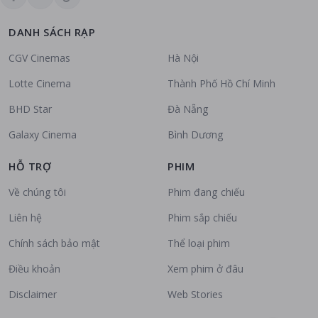
DANH SÁCH RẠP
CGV Cinemas
Hà Nội
Lotte Cinema
Thành Phố Hồ Chí Minh
BHD Star
Đà Nẵng
Galaxy Cinema
Bình Dương
HỖ TRỢ
PHIM
Về chúng tôi
Phim đang chiếu
Liên hệ
Phim sắp chiếu
Chính sách bảo mật
Thể loại phim
Điều khoản
Xem phim ở đâu
Disclaimer
Web Stories