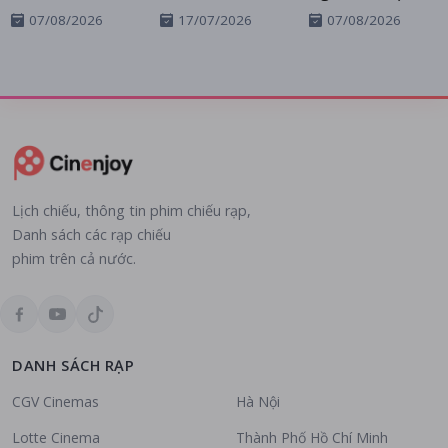
07/08/2026
17/07/2026
07/08/2026
Lịch chiếu, thông tin phim chiếu rạp,
Danh sách các rạp chiếu
phim trên cả nước.
DANH SÁCH RẠP
CGV Cinemas
Hà Nội
Lotte Cinema
Thành Phố Hồ Chí Minh