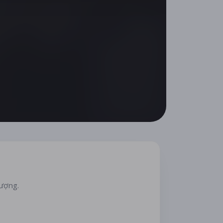
lượng.