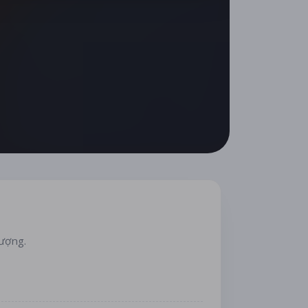
lượng.