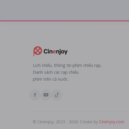
Lịch chiếu, thông tin phim chiếu rạp,
Danh sách các rạp chiếu
phim trên cả nước.
© Cinenjoy, 2023 - 2026. Create by
Cinenjoy.com