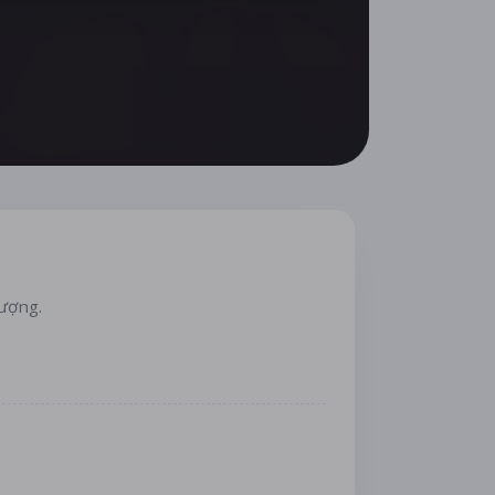
lượng.