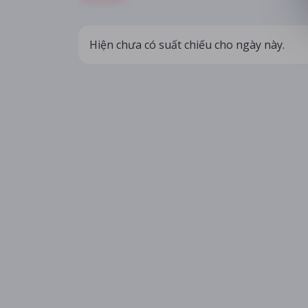
Hiện chưa có suất chiếu cho ngày này.