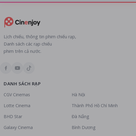
Lịch chiếu, thông tin phim chiếu rạp,
Danh sách các rạp chiếu
phim trên cả nước.
DANH SÁCH RẠP
CGV Cinemas
Hà Nội
Lotte Cinema
Thành Phố Hồ Chí Minh
BHD Star
Đà Nẵng
Galaxy Cinema
Bình Dương