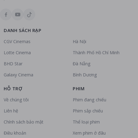
DANH SÁCH RẠP
CGV Cinemas
Hà Nội
Lotte Cinema
Thành Phố Hồ Chí Minh
BHD Star
Đà Nẵng
Galaxy Cinema
Bình Dương
HỖ TRỢ
PHIM
Về chúng tôi
Phim đang chiếu
Liên hệ
Phim sắp chiếu
Chính sách bảo mật
Thể loại phim
Điều khoản
Xem phim ở đâu