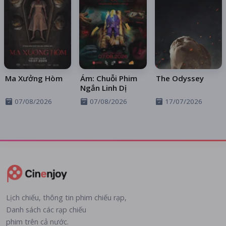
Ma Xưởng Hòm
Ám: Chuỗi Phim
The Odyssey
Ngắn Linh Dị
07/08/2026
07/08/2026
17/07/2026
Lịch chiếu, thông tin phim chiếu rạp,
Danh sách các rạp chiếu
phim trên cả nước.