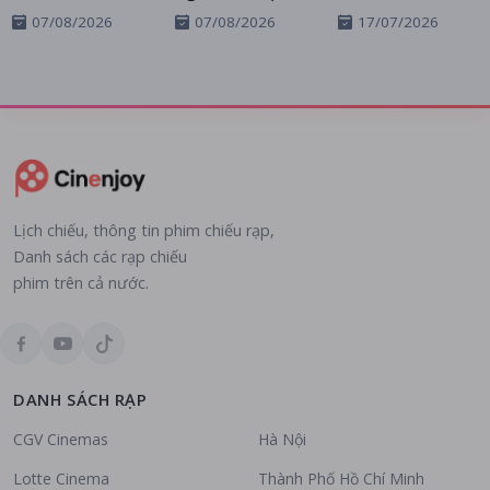
07/08/2026
07/08/2026
17/07/2026
Lịch chiếu, thông tin phim chiếu rạp,
Danh sách các rạp chiếu
phim trên cả nước.
DANH SÁCH RẠP
CGV Cinemas
Hà Nội
Lotte Cinema
Thành Phố Hồ Chí Minh