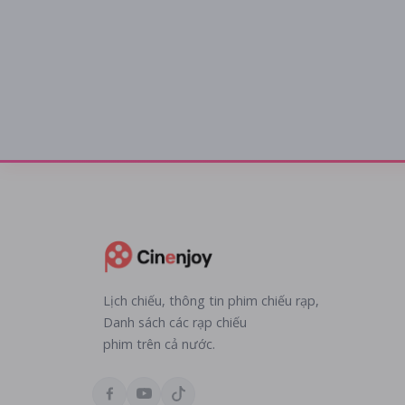
Lịch chiếu, thông tin phim chiếu rạp,
Danh sách các rạp chiếu
phim trên cả nước.