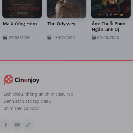
Ma Xưởng Hòm
The Odyssey
Ám: Chuỗi Phim
Ngắn Linh Dị
07/08/2026
17/07/2026
07/08/2026
Lịch chiếu, thông tin phim chiếu rạp,
Danh sách các rạp chiếu
phim trên cả nước.