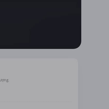
lượng.