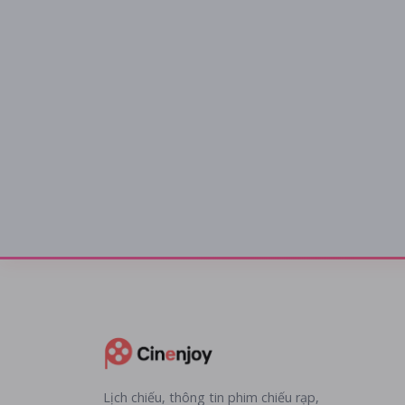
Lịch chiếu, thông tin phim chiếu rạp,