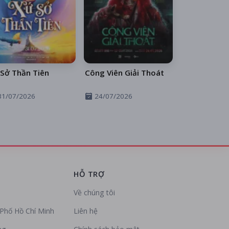
Sở Thần Tiên
Công Viên Giải Thoát
31/07/2026
24/07/2026
HỖ TRỢ
Về chúng tôi
Phố Hồ Chí Minh
Liên hệ