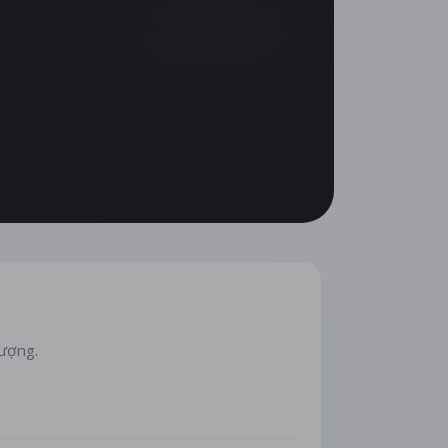
lượng.