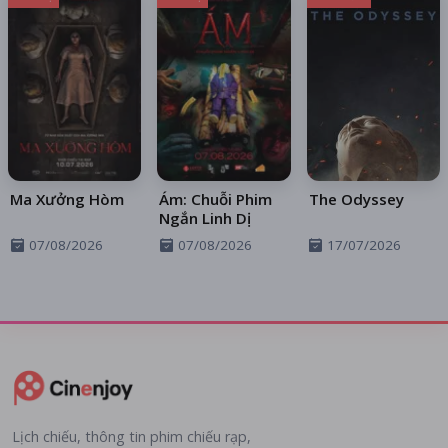
Ma Xưởng Hòm
Ám: Chuỗi Phim
The Odyssey
Ngắn Linh Dị
07/08/2026
07/08/2026
17/07/2026
Lịch chiếu, thông tin phim chiếu rạp,