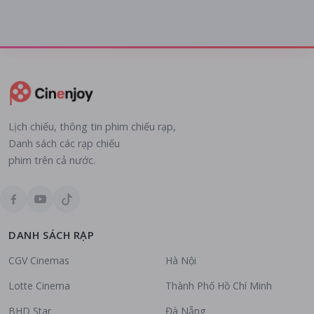
Lịch chiếu, thông tin phim chiếu rạp,
Danh sách các rạp chiếu
phim trên cả nước.
DANH SÁCH RẠP
CGV Cinemas
Hà Nội
Lotte Cinema
Thành Phố Hồ Chí Minh
BHD Star
Đà Nẵng