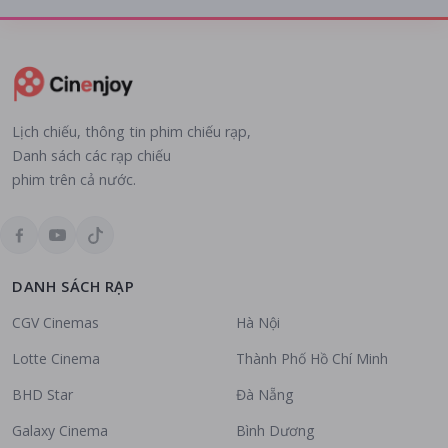
Lịch chiếu, thông tin phim chiếu rạp,
Danh sách các rạp chiếu
phim trên cả nước.
DANH SÁCH RẠP
CGV Cinemas
Hà Nội
Lotte Cinema
Thành Phố Hồ Chí Minh
BHD Star
Đà Nẵng
Galaxy Cinema
Bình Dương