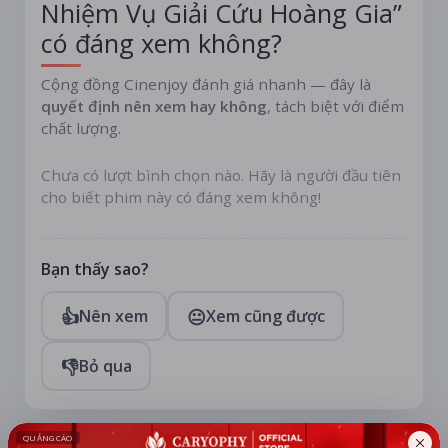
Nhiệm Vụ Giải Cứu Hoàng Gia”
có đáng xem không?
Cộng đồng Cinenjoy đánh giá nhanh — đây là
quyết định nên xem hay không
, tách biệt với điểm
chất lượng.
Chưa có lượt bình chọn nào. Hãy là người đầu tiên
cho biết phim này có đáng xem không!
Bạn thấy sao?
👍
😐
Nên xem
Xem cũng được
👎
Bỏ qua