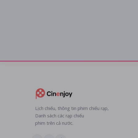
Lịch chiếu, thông tin phim chiếu rạp,
Danh sách các rạp chiếu
phim trên cả nước.