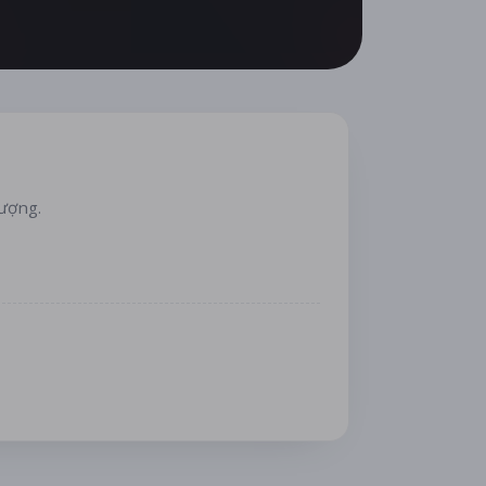
lượng.