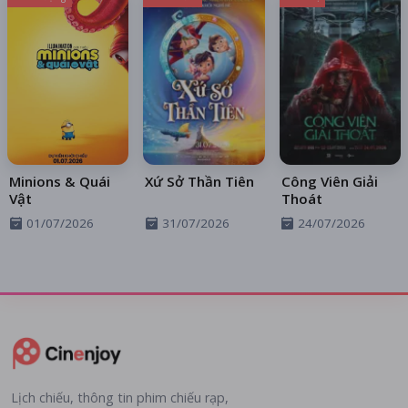
Minions & Quái
Xứ Sở Thần Tiên
Công Viên Giải
Vật
Thoát
01/07/2026
31/07/2026
24/07/2026
Lịch chiếu, thông tin phim chiếu rạp,