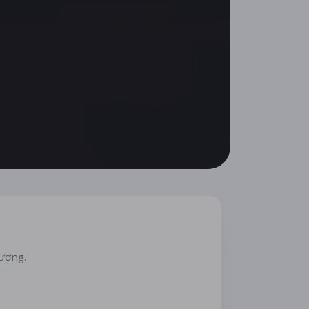
lượng.