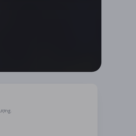
lượng.