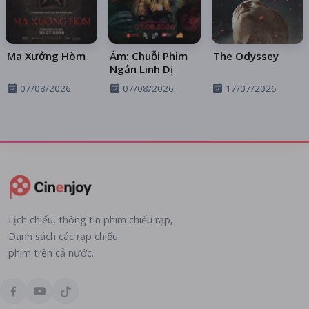
Ma Xưởng Hòm
Ám: Chuỗi Phim
The Odyssey
Ngắn Linh Dị
07/08/2026
07/08/2026
17/07/2026
Lịch chiếu, thông tin phim chiếu rạp,
Danh sách các rạp chiếu
phim trên cả nước.