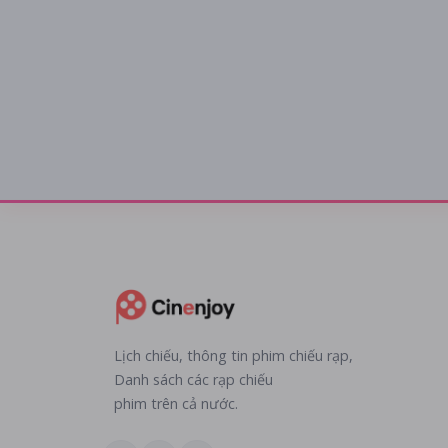
Lịch chiếu, thông tin phim chiếu rạp,
Danh sách các rạp chiếu
phim trên cả nước.