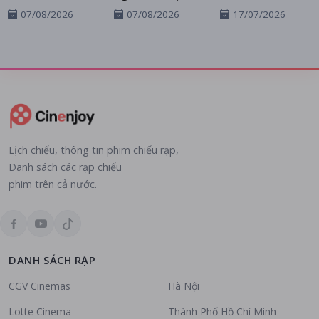
07/08/2026
07/08/2026
17/07/2026
Lịch chiếu, thông tin phim chiếu rạp,
Danh sách các rạp chiếu
phim trên cả nước.
DANH SÁCH RẠP
CGV Cinemas
Hà Nội
Lotte Cinema
Thành Phố Hồ Chí Minh