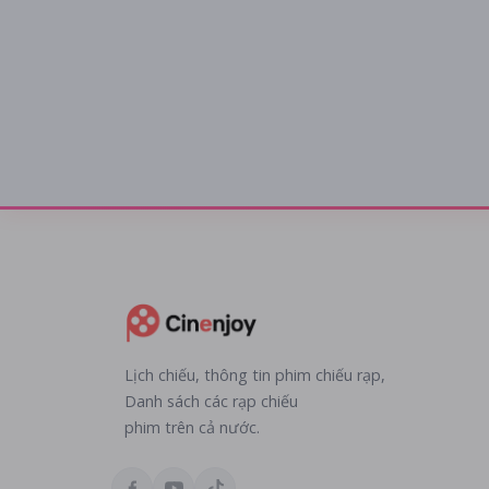
Lịch chiếu, thông tin phim chiếu rạp,
Danh sách các rạp chiếu
phim trên cả nước.