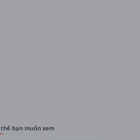
 thể bạn muốn xem