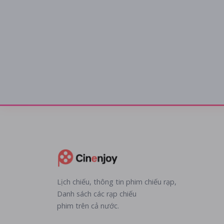
Lịch chiếu, thông tin phim chiếu rạp,
Danh sách các rạp chiếu
phim trên cả nước.