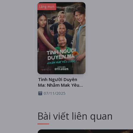
Lãng mạn
Tình Người Duyên
Ma: Nhắm Mak Yêu
Luôn
07/11/2025
Bài viết liên quan