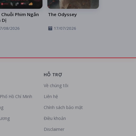
 Chuỗi Phim Ngắn
The Odyssey
 Dị
7/08/2026
17/07/2026
HỖ TRỢ
Về chúng tôi
Phố Hồ Chí Minh
Liên hệ
ng
Chính sách bảo mật
Dương
Điều khoản
Disclaimer