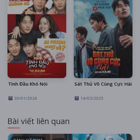
Tình Đầu Khó Nói
Sát Thủ Vô Cùng Cực Hài
30/01/2026
14/03/2025
Bài viết liên quan