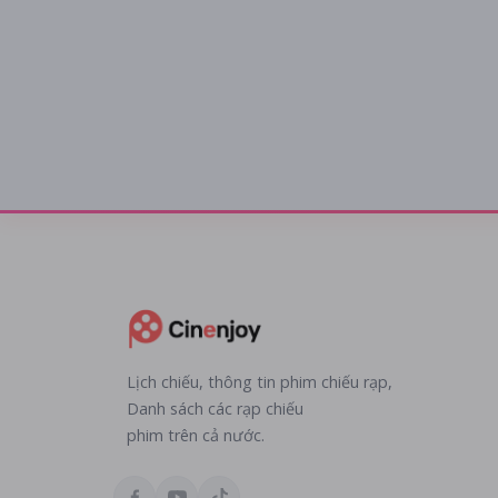
Lịch chiếu, thông tin phim chiếu rạp,
Danh sách các rạp chiếu
phim trên cả nước.