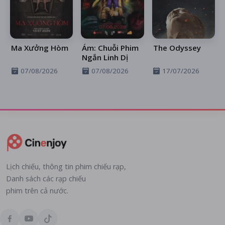
Ma Xưởng Hòm
Ám: Chuỗi Phim
The Odyssey
Ngắn Linh Dị
07/08/2026
07/08/2026
17/07/2026
Lịch chiếu, thông tin phim chiếu rạp,
Danh sách các rạp chiếu
phim trên cả nước.