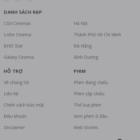
DANH SÁCH RẠP
CGV Cinemas
Hà Nội
Lotte Cinema
Thành Phố Hồ Chí Minh
BHD Star
Đà Nẵng
Galaxy Cinema
Bình Dương
HỖ TRỢ
PHIM
Về chúng tôi
Phim đang chiếu
Liên hệ
Phim sắp chiếu
Chính sách bảo mật
Thể loại phim
Điều khoản
Xem phim ở đâu
Disclaimer
Web Stories