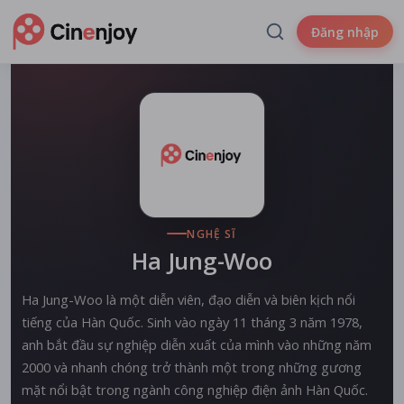
Đăng nhập
NGHỆ SĨ
Ha Jung-Woo
Ha Jung-Woo là một diễn viên, đạo diễn và biên kịch nổi
tiếng của Hàn Quốc. Sinh vào ngày 11 tháng 3 năm 1978,
anh bắt đầu sự nghiệp diễn xuất của mình vào những năm
2000 và nhanh chóng trở thành một trong những gương
mặt nổi bật trong ngành công nghiệp điện ảnh Hàn Quốc.