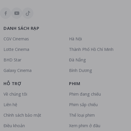
DANH SÁCH RẠP
CGV Cinemas
Hà Nội
Lotte Cinema
Thành Phố Hồ Chí Minh
BHD Star
Đà Nẵng
Galaxy Cinema
Bình Dương
HỖ TRỢ
PHIM
Về chúng tôi
Phim đang chiếu
Liên hệ
Phim sắp chiếu
Chính sách bảo mật
Thể loại phim
Điều khoản
Xem phim ở đâu