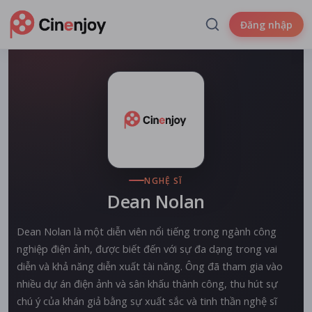
Đăng nhập
NGHỆ SĨ
Dean Nolan
Dean Nolan là một diễn viên nổi tiếng trong ngành công
nghiệp điện ảnh, được biết đến với sự đa dạng trong vai
diễn và khả năng diễn xuất tài năng. Ông đã tham gia vào
nhiều dự án điện ảnh và sân khấu thành công, thu hút sự
chú ý của khán giả bằng sự xuất sắc và tinh thần nghệ sĩ