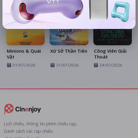
Minions & Quái
Xứ Sở Thần Tiên
Công Viên Giải
Vật
Thoát
01/07/2026
31/07/2026
24/07/2026
Lịch chiếu, thông tin phim chiếu rạp,
Danh sách các rạp chiếu