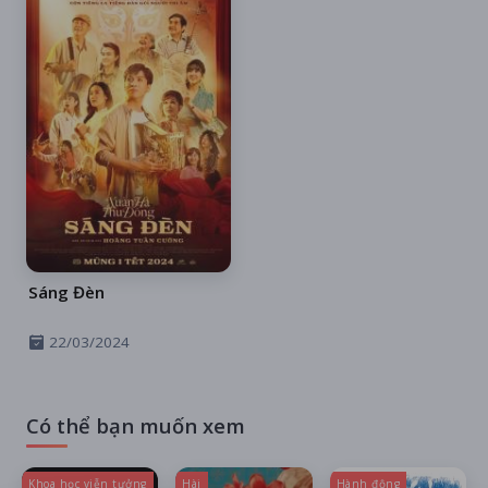
Sáng Đèn
22/03/2024
Có thể bạn muốn xem
Khoa học viễn tưởng
Hài
Hành động