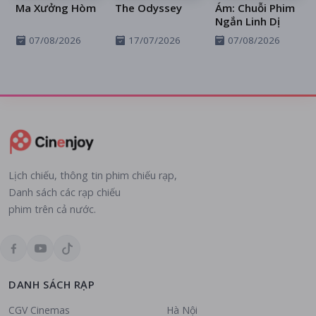
Ma Xưởng Hòm
The Odyssey
Ám: Chuỗi Phim
Ngắn Linh Dị
07/08/2026
17/07/2026
07/08/2026
Lịch chiếu, thông tin phim chiếu rạp,
Danh sách các rạp chiếu
phim trên cả nước.
DANH SÁCH RẠP
CGV Cinemas
Hà Nội