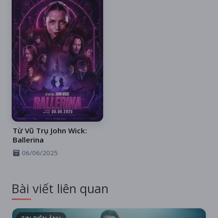
Từ Vũ Trụ John Wick:
Ballerina
06/06/2025
Bài viết liên quan