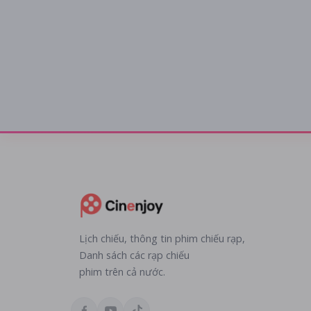
Lịch chiếu, thông tin phim chiếu rạp,
Danh sách các rạp chiếu
phim trên cả nước.