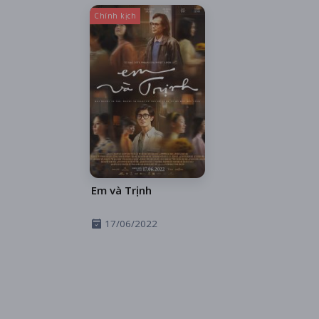
Chính kịch
Em và Trịnh
17/06/2022