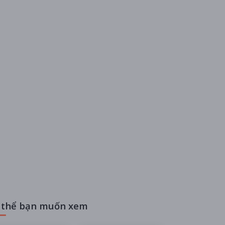
 thể bạn muốn xem