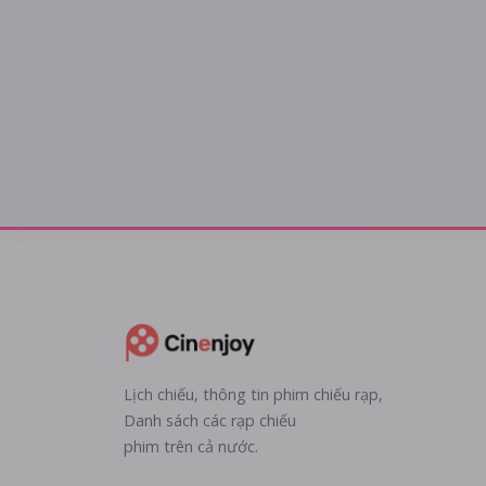
Lịch chiếu, thông tin phim chiếu rạp,
Danh sách các rạp chiếu
phim trên cả nước.