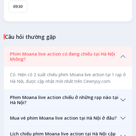
09:30
Câu hỏi thường gặp
Phim Moana live action có đang chiếu tại Hà Nội
không?
Có. Hiện có 2 suất chiếu phim Moana live action tại 1 rạp ở
Hà Nội, được cập nhật mới nhất trên Cinenjoy.com.
Phim Moana live action chiếu ở những rạp nào tại
Hà Nội?
Mua vé phim Moana live action tại Hà Nội ở đâu?
Lịch chiếu phim Moana live action tại Hà Nội cập