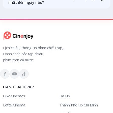
nhật đến ngày nào?
Lịch chiếu, thông tin phim chiếu rạp,
Danh sách các rạp chiếu
phim trên cả nước.
DANH SÁCH RẠP
CGV Cinemas
Hà Nội
Lotte Cinema
Thành Phố Hồ Chí Minh