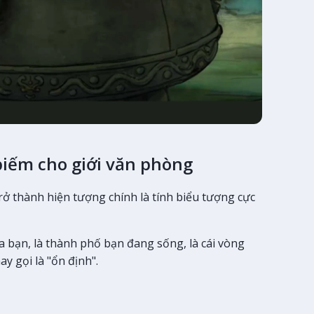
iếm cho giới văn phòng
rở thành hiện tượng chính là tính biểu tượng cực
 bạn, là thành phố bạn đang sống, là cái vòng
ay gọi là "ổn định".