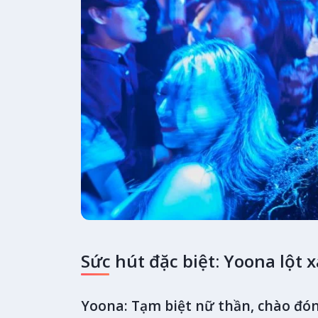
Sức hút đặc biệt: Yoona lột 
Yoona: Tạm biệt nữ thần, chào đón